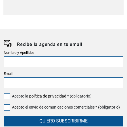
Recibe la agenda en tu email
Nombre y Apellidos
Email
Acepto la
política de privacidad
* (obligatorio)
Acepto el envío de comunicaciones comerciales * (obligatorio)
QUIERO SUBSCRIBIRME