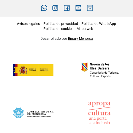
Avisos legales
Política de privacidad
Política de WhatsApp
Política de cookies
Mapa web
Desarrollado por
Binary Menorca