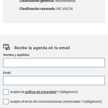
Clasificación genérica:
Numismàtica
Clasificación razonada:
RIC VIII/26
Recibe la agenda en tu email
Nombre y Apellidos
Email
Acepto la
política de privacidad
* (obligatorio)
Acepto el envío de comunicaciones comerciales * (obligatorio)