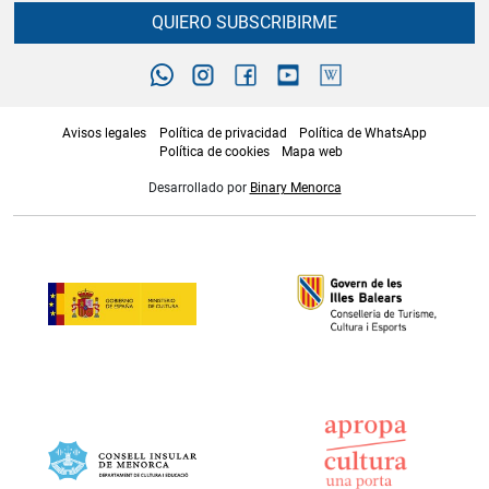
QUIERO SUBSCRIBIRME
Avisos legales
Política de privacidad
Política de WhatsApp
Política de cookies
Mapa web
Desarrollado por
Binary Menorca