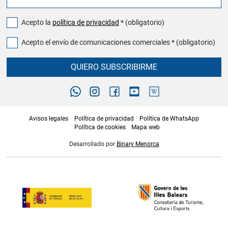
Acepto la
política de privacidad
* (obligatorio)
Acepto el envío de comunicaciones comerciales * (obligatorio)
QUIERO SUBSCRIBIRME
Avisos legales
Política de privacidad
Política de WhatsApp
Política de cookies
Mapa web
Desarrollado por
Binary Menorca