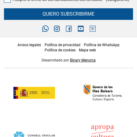
QUIERO SUBSCRIBIRME
Avisos legales
Política de privacidad
Política de WhatsApp
Política de cookies
Mapa web
Desarrollado por
Binary Menorca