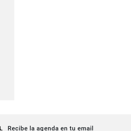
Recibe la agenda en tu email