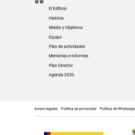
El Edificio
História
Misión y Objetivos
Equipo
Plan de actividades
Memórias e Informes
Plan Director
Agenda 2030
Avisos legales
Política de privacidad
Política de WhatsAp