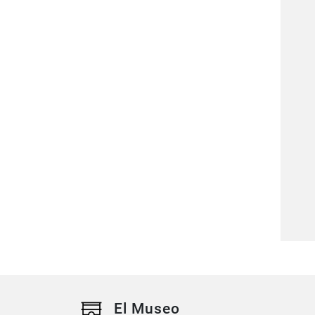
El Museo