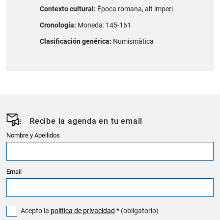
Contexto cultural:
Època romana, alt imperi
Cronología:
Moneda: 145-161
Clasificación genérica:
Numismàtica
Recibe la agenda en tu email
Nombre y Apellidos
Email
Acepto la
política de privacidad
* (obligatorio)