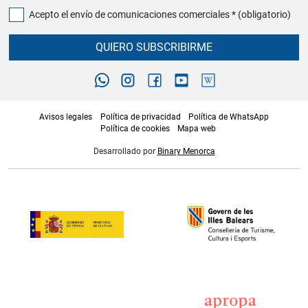
Acepto el envío de comunicaciones comerciales * (obligatorio)
QUIERO SUBSCRIBIRME
Avisos legales
Política de privacidad
Política de WhatsApp
Política de cookies
Mapa web
Desarrollado por
Binary Menorca