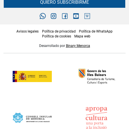
QUIERO SUBSCRIBIRME
Avisos legales
Política de privacidad
Política de WhatsApp
Política de cookies
Mapa web
Desarrollado por
Binary Menorca