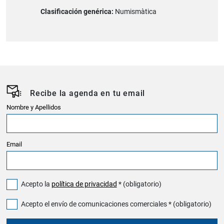
Clasificación genérica:
Numismàtica
Recibe la agenda en tu email
Nombre y Apellidos
Email
Acepto la
política de privacidad
* (obligatorio)
Acepto el envío de comunicaciones comerciales * (obligatorio)