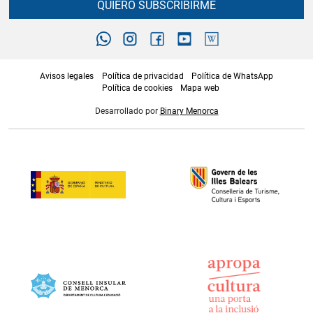
QUIERO SUBSCRIBIRME
Avisos legales
Política de privacidad
Política de WhatsApp
Política de cookies
Mapa web
Desarrollado por
Binary Menorca