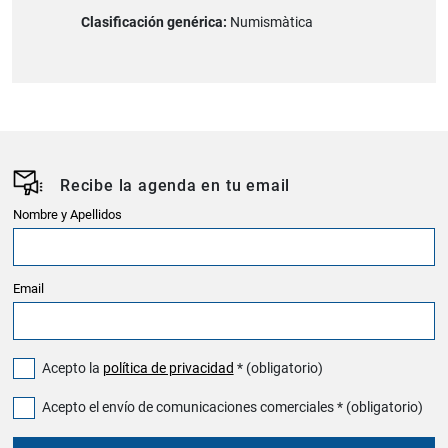
Clasificación genérica:
Numismàtica
Recibe la agenda en tu email
Nombre y Apellidos
Email
Acepto la
política de privacidad
* (obligatorio)
Acepto el envío de comunicaciones comerciales * (obligatorio)