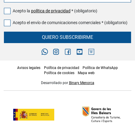
Acepto la
política de privacidad
* (obligatorio)
Acepto el envío de comunicaciones comerciales * (obligatorio)
QUIERO SUBSCRIBIRME
Avisos legales
Política de privacidad
Política de WhatsApp
Política de cookies
Mapa web
Desarrollado por
Binary Menorca