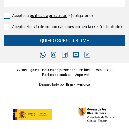
Acepto la
política de privacidad
* (obligatorio)
Acepto el envío de comunicaciones comerciales * (obligatorio)
QUIERO SUBSCRIBIRME
Avisos legales
Política de privacidad
Política de WhatsApp
Política de cookies
Mapa web
Desarrollado por
Binary Menorca