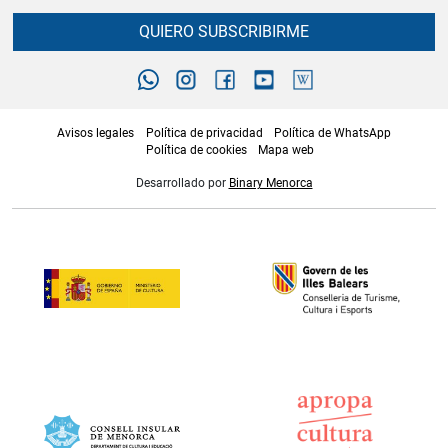
QUIERO SUBSCRIBIRME
Avisos legales
Política de privacidad
Política de WhatsApp
Política de cookies
Mapa web
Desarrollado por
Binary Menorca