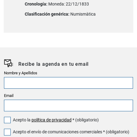
Cronología:
Moneda: 22/12/1833
Clasificación genérica:
Numismàtica
Recibe la agenda en tu email
Nombre y Apellidos
Email
Acepto la
política de privacidad
* (obligatorio)
Acepto el envío de comunicaciones comerciales * (obligatorio)