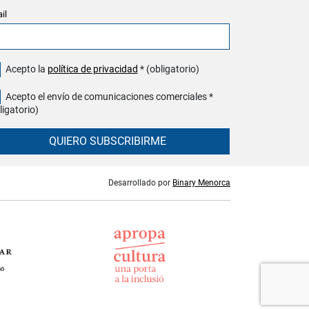
il
Acepto la
política de privacidad
* (obligatorio)
Acepto el envío de comunicaciones comerciales *
ligatorio)
QUIERO SUBSCRIBIRME
Desarrollado por
Binary Menorca