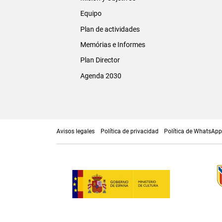
Equipo
Plan de actividades
Memórias e Informes
Plan Director
Agenda 2030
Avisos legales
Política de privacidad
Política de WhatsAp