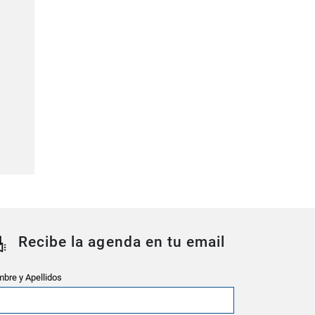
Recibe la agenda en tu email
bre y Apellidos