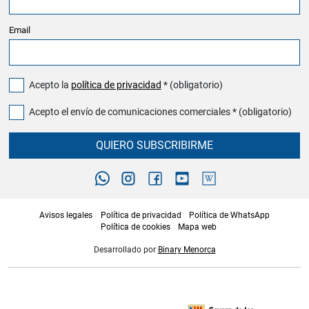
Email
Acepto la
política de privacidad
* (obligatorio)
Acepto el envío de comunicaciones comerciales * (obligatorio)
QUIERO SUBSCRIBIRME
Avisos legales
Política de privacidad
Política de WhatsApp
Política de cookies
Mapa web
Desarrollado por
Binary Menorca