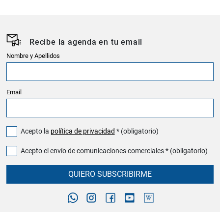
Recibe la agenda en tu email
Nombre y Apellidos
Email
Acepto la
política de privacidad
* (obligatorio)
Acepto el envío de comunicaciones comerciales * (obligatorio)
QUIERO SUBSCRIBIRME