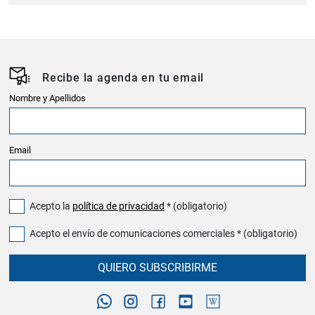
Recibe la agenda en tu email
Nombre y Apellidos
Email
Acepto la
política de privacidad
* (obligatorio)
Acepto el envío de comunicaciones comerciales * (obligatorio)
QUIERO SUBSCRIBIRME