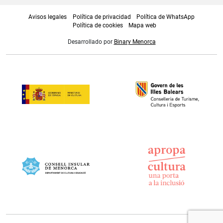
Avisos legales
Política de privacidad
Política de WhatsApp
Política de cookies
Mapa web
Desarrollado por
Binary Menorca