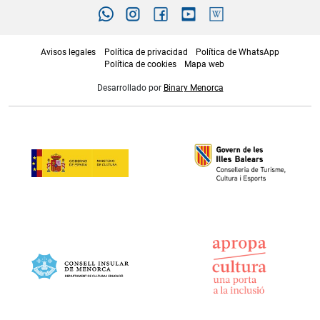
Avisos legales
Política de privacidad
Política de WhatsApp
Política de cookies
Mapa web
Desarrollado por
Binary Menorca