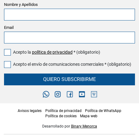
Nombre y Apellidos
Email
Acepto la
política de privacidad
* (obligatorio)
Acepto el envío de comunicaciones comerciales * (obligatorio)
QUIERO SUBSCRIBIRME
Avisos legales
Política de privacidad
Política de WhatsApp
Política de cookies
Mapa web
Desarrollado por
Binary Menorca