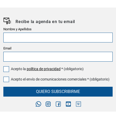
Recibe la agenda en tu email
Nombre y Apellidos
Email
Acepto la
política de privacidad
* (obligatorio)
Acepto el envío de comunicaciones comerciales * (obligatorio)
QUIERO SUBSCRIBIRME