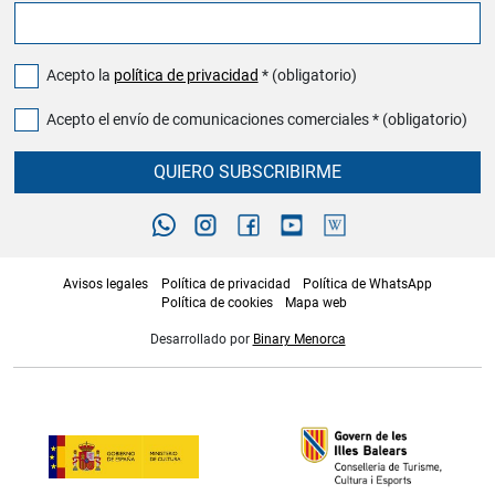
Acepto la
política de privacidad
* (obligatorio)
Acepto el envío de comunicaciones comerciales * (obligatorio)
QUIERO SUBSCRIBIRME
Avisos legales
Política de privacidad
Política de WhatsApp
Política de cookies
Mapa web
Desarrollado por
Binary Menorca