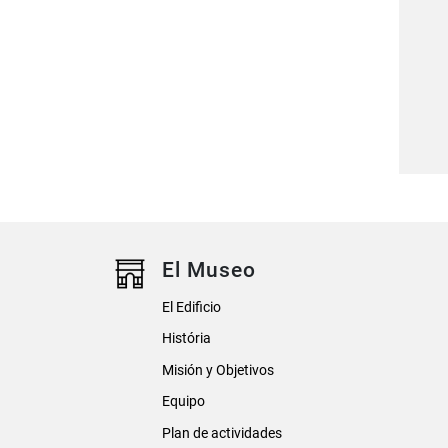
El Museo
El Edificio
História
Misión y Objetivos
Equipo
Plan de actividades