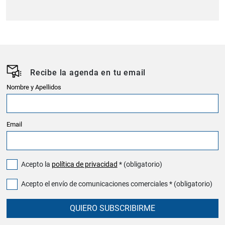
Recibe la agenda en tu email
Nombre y Apellidos
Email
Acepto la
política de privacidad
* (obligatorio)
Acepto el envío de comunicaciones comerciales * (obligatorio)
QUIERO SUBSCRIBIRME