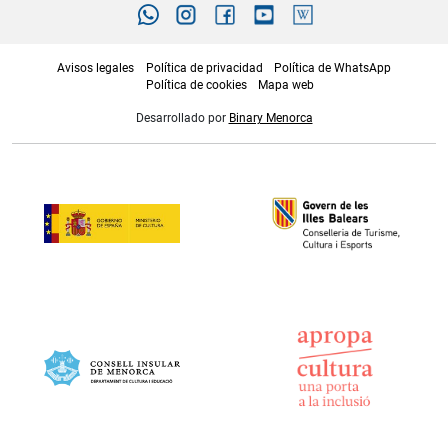
Avisos legales
Política de privacidad
Política de WhatsApp
Política de cookies
Mapa web
Desarrollado por
Binary Menorca