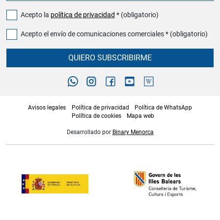
Acepto la
política de privacidad
* (obligatorio)
Acepto el envío de comunicaciones comerciales * (obligatorio)
QUIERO SUBSCRIBIRME
Avisos legales
Política de privacidad
Política de WhatsApp
Política de cookies
Mapa web
Desarrollado por
Binary Menorca