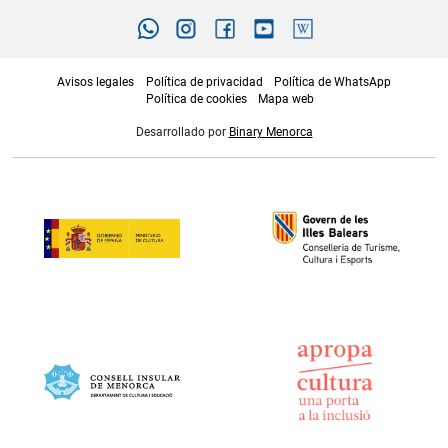
Avisos legales
Política de privacidad
Política de WhatsApp
Política de cookies
Mapa web
Desarrollado por
Binary Menorca