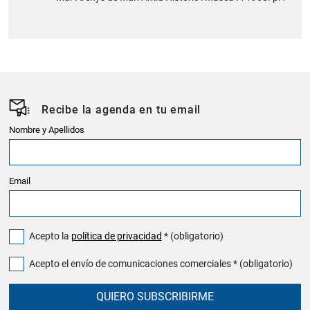
Recibe la agenda en tu email
Nombre y Apellidos
Email
Acepto la
política de privacidad
* (obligatorio)
Acepto el envío de comunicaciones comerciales * (obligatorio)
QUIERO SUBSCRIBIRME