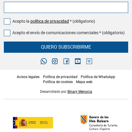
Acepto la
política de privacidad
* (obligatorio)
Acepto el envío de comunicaciones comerciales * (obligatorio)
QUIERO SUBSCRIBIRME
Avisos legales
Política de privacidad
Política de WhatsApp
Política de cookies
Mapa web
Desarrollado por
Binary Menorca