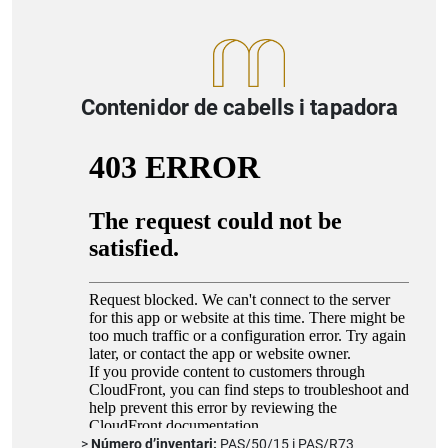
Contenidor de cabells i tapadora
Número d’inventari:
PAS/50/15 i PAS/R73