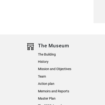
The Museum
The Building
History
Mission and Objectives
Team
Action plan
Memoirs and Reports
Master Plan