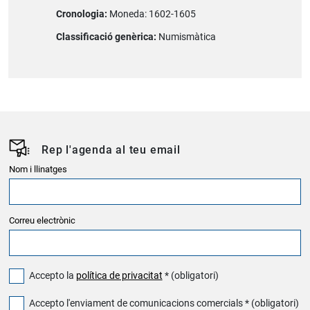
Cronologia:
Moneda: 1602-1605
Classificació genèrica:
Numismàtica
Rep l'agenda al teu email
Nom i llinatges
Correu electrònic
Accepto la
política de privacitat
* (obligatori)
Accepto l'enviament de comunicacions comercials * (obligatori)