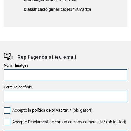
Classificació genèrica:
Numismàtica
Rep l'agenda al teu email
Nom i llinatges
Correu electrònic
Accepto la
política de privacitat
* (obligatori)
Accepto l'enviament de comunicacions comercials * (obligatori)