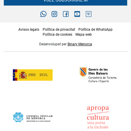
Avisos legals
Política de privacitat
Política de WhatsApp
Política de cookies
Mapa web
Desenvolupat per
Binary Menorca